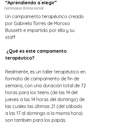
“Aprendiendo a elegir”
Gimnasio Emocional
Un campamento terapéutico creado 
por Gabriela Torres de Moroso 
Bussetti e impartido por ella y su 
staff 
 ¿Qué es este campamento 
terapéutico?
Realmente, es un taller terapéutico en 
formato de campamento de fin de 
semana, con una duración total de 72 
horas para los teens (de las 14 del 
jueves a las 14 horas del domingo) de 
las cuales las últimas 21 (del sábado 
a las 17 al domingo a la misma hora) 
son también para los papás. 