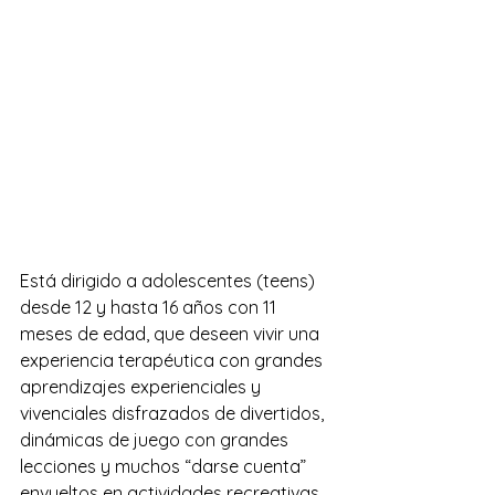
Está dirigido a adolescentes (teens) 
desde 12 y hasta 16 años con 11 
meses de edad, que deseen vivir una 
experiencia terapéutica con grandes 
aprendizajes experienciales y 
vivenciales disfrazados de divertidos, 
dinámicas de juego con grandes 
lecciones y muchos “darse cuenta” 
envueltos en actividades recreativas 