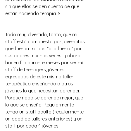
sin que ellos se den cuenta de que 
están haciendo terapia. Sí. 
Todo muy divertido, tanto, que mi 
staff está compuesto por jovencitos 
que fueron traídos “a la fuerza” por 
sus padres muchas veces, y ahora 
hacen fila durante meses por ser mi 
staff de teenagers, jóvenes 
egresados de este mismo taller 
terapéutico enseñando a otros 
jóvenes lo que necesitan aprender. 
Porque nada se aprende mejor, que 
lo que se enseña. Regularmente 
tengo un staff adulto (regularmente 
un papá de talleres anteriores) y un 
staff por cada 4 jóvenes.