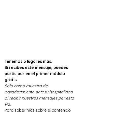
Tenemos 5 lugares más. 
Si recibes este mensaje, puedes 
participar en el primer módulo 
gratis. 
Sólo como muestra de 
agradecimiento ante tu hospitalidad 
al recibir nuestros mensajes por esta 
vía.
Para saber más sobre el contenido 