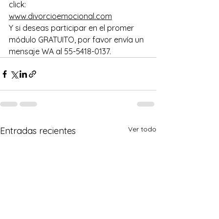
click: 
www.divorcioemocional.com
Y si deseas participar en el promer 
módulo GRATUITO, por favor envía un 
mensaje WA al 55-5418-0137.
Ver todo
Entradas recientes