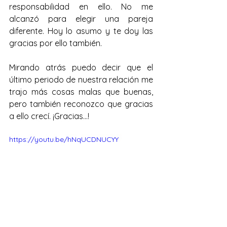
responsabilidad en ello. No me 
alcanzó para elegir una pareja 
diferente. Hoy lo asumo y te doy las 
gracias por ello también. 
Mirando atrás puedo decir que el 
último periodo de nuestra relación me 
trajo más cosas malas que buenas, 
pero también reconozco que gracias 
a ello crecí. ¡Gracias...!
https://youtu.be/hNqUCDNUCYY