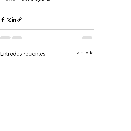
Ver todo
Entradas recientes