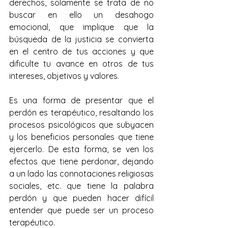
derechos, solamente se trata de no 
buscar en ello un desahogo 
emocional, que implique que la 
búsqueda de la justicia se convierta 
en el centro de tus acciones y que 
dificulte tu avance en otros de tus 
intereses, objetivos y valores.
Es una forma de presentar que el 
perdón es terapéutico, resaltando los 
procesos psicológicos que subyacen 
y los beneficios personales que tiene 
ejercerlo. De esta forma, se ven los 
efectos que tiene perdonar, dejando 
a un lado las connotaciones religiosas 
sociales, etc. que tiene la palabra 
perdón y que pueden hacer difícil 
entender que puede ser un proceso 
terapéutico.