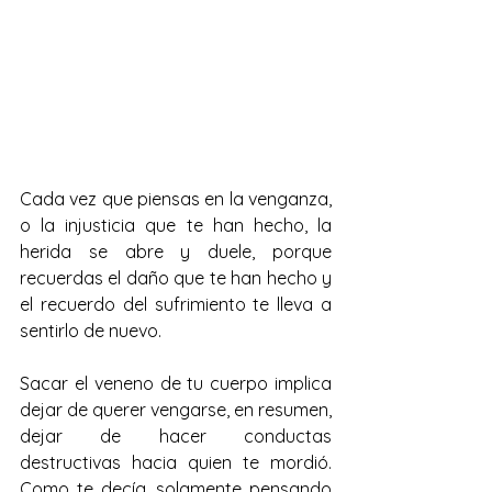
Cada vez que piensas en la venganza, 
o la injusticia que te han hecho, la 
herida se abre y duele, porque 
recuerdas el daño que te han hecho y 
el recuerdo del sufrimiento te lleva a 
sentirlo de nuevo.
Sacar el veneno de tu cuerpo implica 
dejar de querer vengarse, en resumen, 
dejar de hacer conductas 
destructivas hacia quien te mordió. 
Como te decía, solamente pensando 