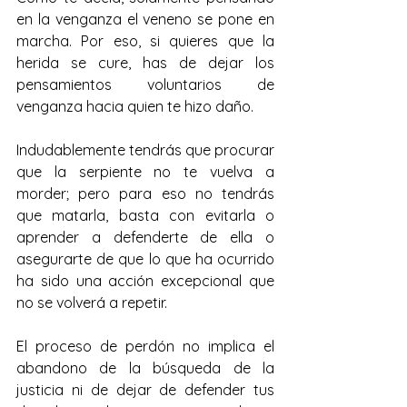
en la venganza el veneno se pone en 
marcha. Por eso, si quieres que la 
herida se cure, has de dejar los 
pensamientos voluntarios de 
venganza hacia quien te hizo daño. 
Indudablemente tendrás que procurar 
que la serpiente no te vuelva a 
morder; pero para eso no tendrás 
que matarla, basta con evitarla o 
aprender a defenderte de ella o 
asegurarte de que lo que ha ocurrido 
ha sido una acción excepcional que 
no se volverá a repetir.
El proceso de perdón no implica el 
abandono de la búsqueda de la 
justicia ni de dejar de defender tus 