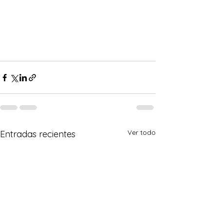
Ver todo
Entradas recientes