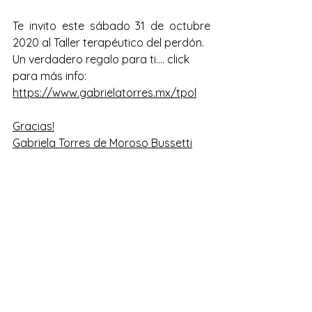
Te invito este sábado 31 de octubre 
2020 al Taller terapéutico del perdón.
Un verdadero regalo para ti.... click 
para más info: 
https://www.gabrielatorres.mx/tpol
Gracias!
Gabriela Torres de Moroso Bussetti