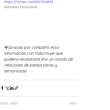
https://vimeo.com/601152849
Gimnasio Emocional
🌹¡Gracias por compartir esta 
información con toda mujer que 
pudiera necesitarla! ¡Por un mundo de 
relaciones de pareja sanas y 
armoniosas!