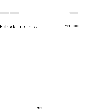
Ver todo
Entradas recientes