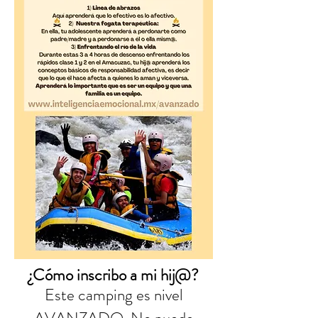
¿Cómo inscribo a mi hij@?
Este camping es nivel