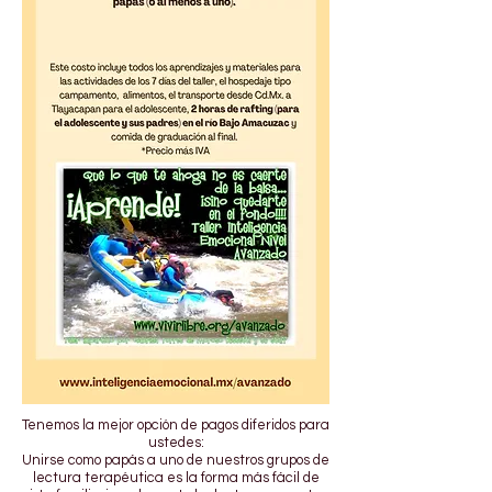
Tenemos la mejor opción de pagos diferidos para
ustedes:
Unirse como papás a uno de nuestros grupos de
lectura terapéutica es la forma más fácil de