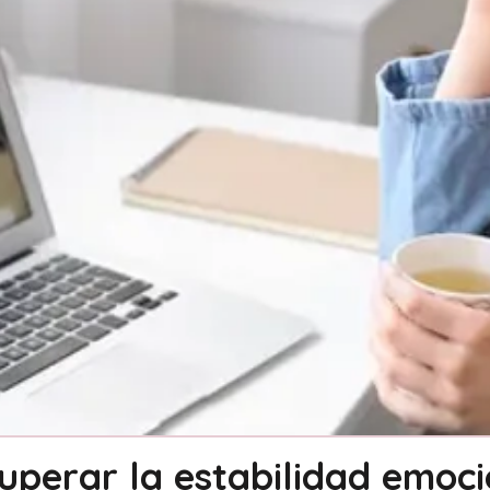
perar la estabilidad emocio