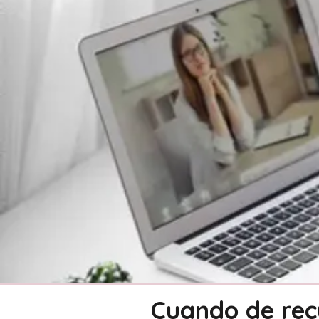
Cuando de recu