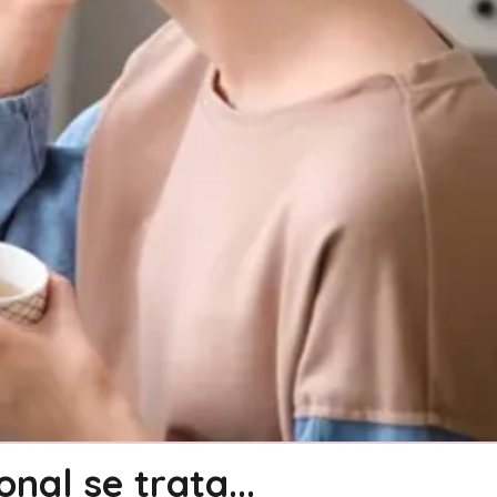
nal se trata...