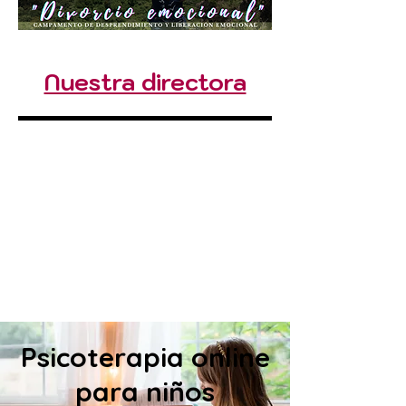
Nuestra directora
Psicoterapia online
para niños