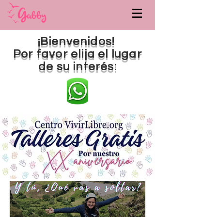
¡Bienvenidos!
Por favor elija el lugar
de su interés: