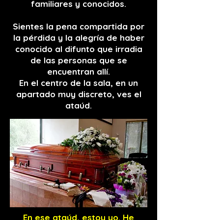
familiares y conocidos.
Sientes la pena compartida por
la pérdida y la alegría de haber
conocido al difunto que irradia
de las personas que se
encuentran allí.
En el centro de la sala, en un
apartado muy discreto, ves el
ataúd.
En ese ataúd, estoy yo. He