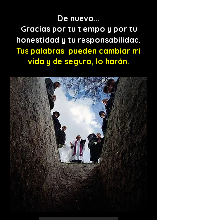
De nuevo...
Gracias por tu tiempo y por tu
honestidad y tu responsabilidad.
Tus palabras pueden cambiar mi
vida y de
seguro, lo harán.