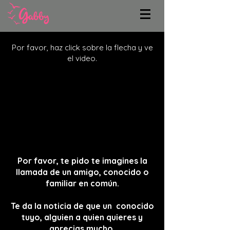
Por favor, haz click sobre la flecha y ve
el video.
Por favor, te pido te imagines la
llamada de un amigo, conocido o
familiar en común.
Te da la noticia de que un conocido
tuyo, alguien a quien quieres y
aprecias mucho,