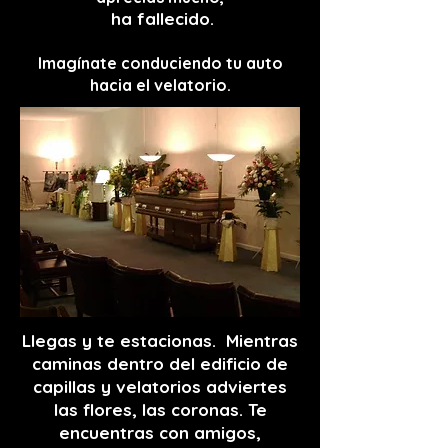
ha fallecido.
Imagínate conduciendo tu aut
o
hacia el velatorio.
Llegas y te estacionas. Mientras
caminas dentro del edificio de
capillas y velatorios adviertes
las flores, las coronas. Te
encuentras con amigos,