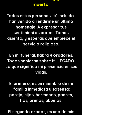
muerto.
Todas estas personas -tú incluido-
han venido a rendirme un último
homenaje. A expresar tus
sentimientos por mi. Tomas
asiento, y esperas que empiece el
servicio religioso.
En mi funeral, habrá 4 oradores.
Todos hablarán sobre MI LEGADO.
Lo que significó mi presencia en sus
vidas.
El primero, es un miembro de mi
familia inmediata y extensa:
pareja, hijos, hermanos, padres,
tíos, primos, abuelos.
El segundo orador, es uno de mis