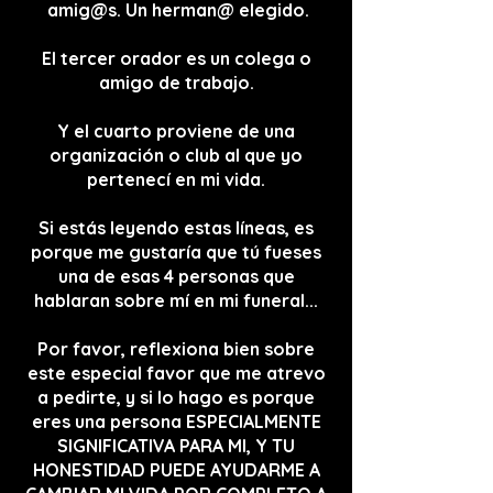
amig@s. Un herman@ elegido.
El tercer orador es un colega o
amigo de trabajo.
Y el cuarto proviene de una
organización o club al que yo
pertenecí en mi vida.
Si estás leyendo estas líneas, es
porque me gustaría que tú fueses
una de esas 4 personas que
hablaran sobre mí en mi funeral...
Por favor, reflexiona bien sobre
este especial favor que me atrevo
a pedirte, y si lo hago es porque
eres una persona ESPECIALMENTE
SIGNIFICATIVA PARA MI, Y TU
HONESTIDAD PUEDE AYUDARME A