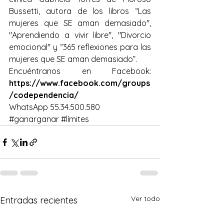
Bussetti, autora de los libros “Las 
mujeres que SE aman demasiado", 
"Aprendiendo a vivir libre", "Divorcio 
emocional" y “365 reflexiones para las 
mujeres que SE aman demasiado”.
Encuéntranos en Facebook:
https://www.facebook.com/groups
/codependencia/
WhatsApp 55.34.500.580
#ganarganar
#límites
Ver todo
Entradas recientes