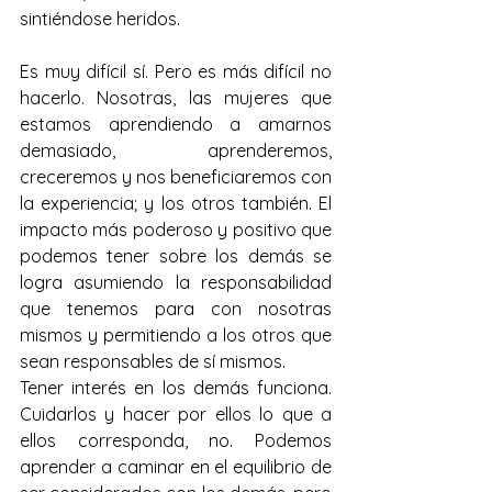
sintiéndose heridos.
Es muy difícil sí. Pero es más difícil no 
hacerlo. Nosotras, las mujeres que 
estamos aprendiendo a amarnos 
demasiado, aprenderemos, 
creceremos y nos beneficiaremos con 
la experiencia; y los otros también. El 
impacto más poderoso y positivo que 
podemos tener sobre los demás se 
logra asumiendo la responsabilidad 
que tenemos para con nosotras 
mismos y permitiendo a los otros que 
sean responsables de sí mismos.
Tener interés en los demás funciona. 
Cuidarlos y hacer por ellos lo que a 
ellos corresponda, no. Podemos 
aprender a caminar en el equilibrio de 