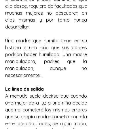
ella desee, requiere de facultades que 
muchas mujeres no descubren en 
ellas mismas y por tanto nunca 
desarrollan.
Una madre que humilla tiene en su 
historia a una niña que sus padres 
podrían haber humillado. Una madre 
manipuladora, padres que la 
manipulaban, aunque no 
necesariamente...
La línea de salida
A menudo suele decirse que cuando 
una mujer da a luz a una niña decide 
que no cometerá los mismos errores 
que su propia madre cometió con ella 
en el pasado. Todas, de algún modo, 