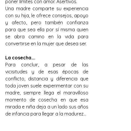
poner límites con amor. Asertivos.
Una madre comparte su experiencia 
con su hija, le ofrece consejos, apoyo 
y afecto, pero también confianza 
para que sea ella por sí misma quien 
se abra camino en la vida para 
convertirse en la mujer que desea ser.
La cosecha….
Para concluir, a pesar de las 
vicisitudes y de esas épocas de 
conflicto, distancia y diferencia que 
toda joven suele experimentar con su 
madre, siempre llega el maravilloso 
momento de cosecha en que esa 
mirada e niña deja a un lado sus años 
de infancia para llegar a la madurez…