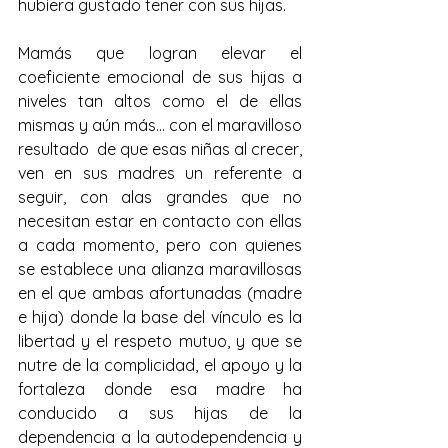
hubiera gustado tener con sus hijas.
Mamás que logran elevar el 
coeficiente emocional de sus hijas a 
niveles tan altos como el de ellas 
mismas y aún más… con el maravilloso 
resultado  de que esas niñas al crecer, 
ven en sus madres un referente a 
seguir, con alas grandes que no 
necesitan estar en contacto con ellas 
a cada momento, pero con quienes 
se establece una alianza maravillosas 
en el que ambas afortunadas (madre 
e hija) donde la base del vínculo es la 
libertad y el respeto mutuo, y que se 
nutre de la complicidad, el apoyo y la 
fortaleza donde esa madre ha 
conducido a sus hijas de la 
dependencia a la autodependencia y 