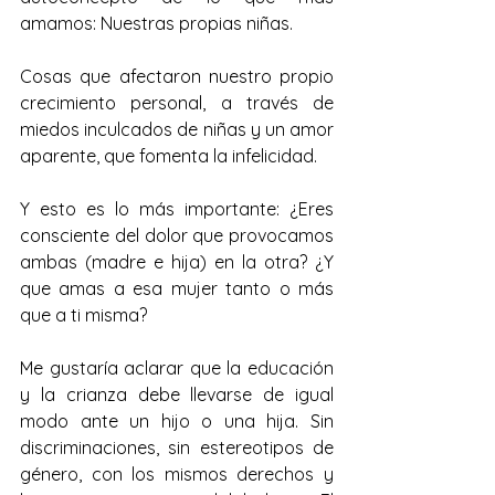
amamos: Nuestras propias niñas.
Cosas que afectaron nuestro propio 
crecimiento personal, a través de 
miedos inculcados de niñas y un amor 
aparente, que fomenta la infelicidad.
Y esto es lo más importante: ¿Eres 
consciente del dolor que provocamos 
ambas (madre e hija) en la otra? ¿Y 
que amas a esa mujer tanto o más 
que a ti misma?
Me gustaría aclarar que la educación 
y la crianza debe llevarse de igual 
modo ante un hijo o una hija. Sin 
discriminaciones, sin estereotipos de 
género, con los mismos derechos y 