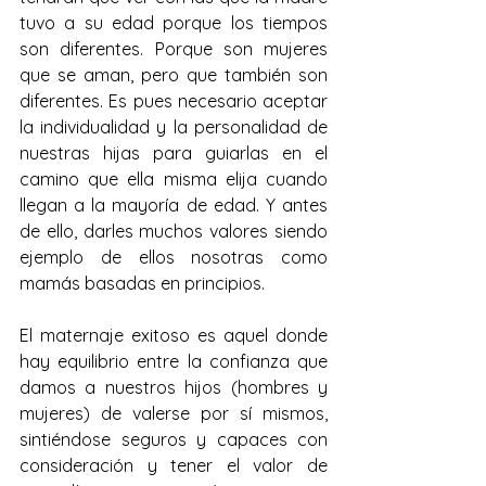
tuvo a su edad porque los tiempos 
son diferentes. Porque son mujeres 
que se aman, pero que también son 
diferentes. Es pues necesario aceptar 
la individualidad y la personalidad de 
nuestras hijas para guiarlas en el 
camino que ella misma elija cuando 
llegan a la mayoría de edad. Y antes 
de ello, darles muchos valores siendo 
ejemplo de ellos nosotras como 
mamás basadas en principios.
El maternaje exitoso es aquel donde 
hay equilibrio entre la confianza que 
damos a nuestros hijos (hombres y 
mujeres) de valerse por sí mismos, 
sintiéndose seguros y capaces con 
consideración y tener el valor de 