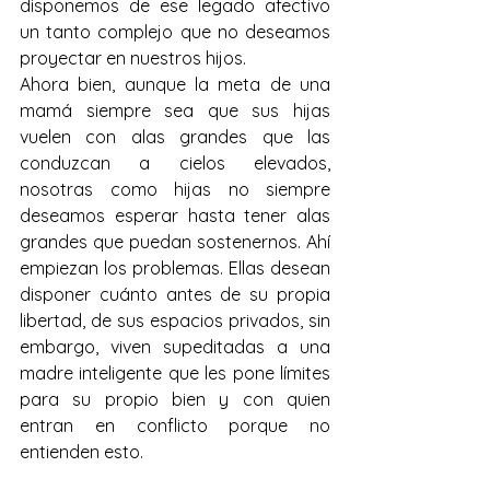
disponemos de ese legado afectivo 
un tanto complejo que no deseamos 
proyectar en nuestros hijos.
Ahora bien, aunque la meta de una 
mamá siempre sea que sus hijas 
vuelen con alas grandes que las 
conduzcan a cielos elevados, 
nosotras como hijas no siempre 
deseamos esperar hasta tener alas 
grandes que puedan sostenernos. Ahí 
empiezan los problemas. Ellas desean 
disponer cuánto antes de su propia 
libertad, de sus espacios privados, sin 
embargo, viven supeditadas a una 
madre inteligente que les pone límites 
para su propio bien y con quien 
entran en conflicto porque no 
entienden esto.