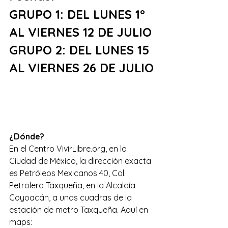
GRUPO 1: DEL LUNES 1° 
AL VIERNES 12 DE JULIO
GRUPO 2: DEL LUNES 15 
AL VIERNES 26 DE JULIO
¿Dónde?
En el Centro VivirLibre.org, en la 
Ciudad de México, la dirección exacta 
es Petróleos Mexicanos 40, Col. 
Petrolera Taxqueña, en la Alcaldía 
Coyoacán, a unas cuadras de la 
estación de metro Taxqueña. Aquí en 
maps: 