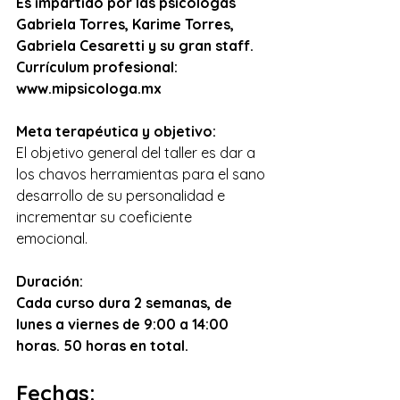
Es impartido por las psicólogas 
Gabriela Torres, Karime Torres, 
Gabriela Cesaretti y su gran staff. 
Currículum profesional: 
www.mipsicologa.mx
Meta terapéutica y objetivo: 
El objetivo general del taller es dar a 
los chavos herramientas para el sano 
desarrollo de su personalidad e 
incrementar su coeficiente 
emocional. 
Duración: 
Cada curso dura 2 semanas, de 
lunes a viernes de 9:00 a 14:00 
horas. 50 horas en total.
Fechas: