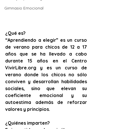
Gimnasio Emocional
¿Qué es? 
“Aprendiendo a elegir” es un curso 
de verano para chicos de 12 a 17 
años que se ha llevado a cabo 
durante 15 años en el Centro 
VivirLibre.org y es un curso de 
verano donde los chicos no sólo 
conviven y desarrollan habilidades 
sociales, sino que elevan su 
coeficiente emocional y su 
autoestima además de reforzar 
valores y principios.
¿Quiénes imparten?