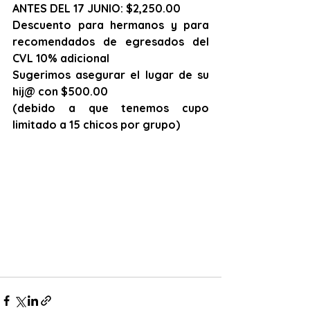
ANTES DEL 17 JUNIO: $2,250.00
Descuento para hermanos y para 
recomendados de egresados del 
CVL 10% adicional
Sugerimos asegurar el lugar de su 
hij@ con $500.00
(debido a que tenemos cupo 
limitado a 15 chicos por grupo) 