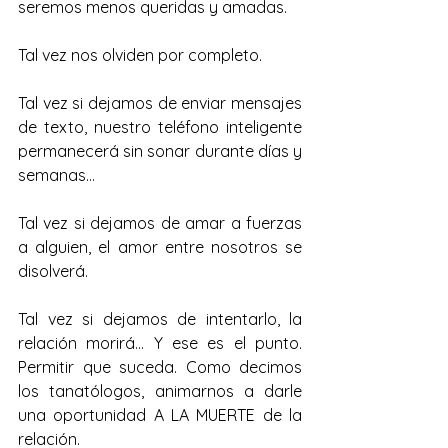
seremos menos queridas y amadas.
Tal vez nos olviden por completo.
Tal vez si dejamos de enviar mensajes 
de texto, nuestro teléfono inteligente 
permanecerá sin sonar durante días y 
semanas…
Tal vez si dejamos de amar a fuerzas 
a alguien, el amor entre nosotros se 
disolverá.
Tal vez si dejamos de intentarlo, la 
relación morirá… Y ese es el punto. 
Permitir que suceda. Como decimos 
los tanatólogos, animarnos a darle 
una oportunidad A LA MUERTE de la 
relación.