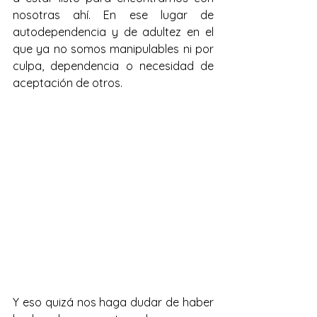
nosotras ahí. En ese lugar de 
autodependencia y de adultez en el 
que ya no somos manipulables ni por 
culpa, dependencia o necesidad de 
aceptación de otros.
Y eso quizá nos haga dudar de haber 