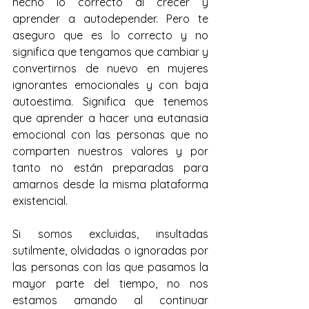
hecho lo correcto al crecer y 
aprender a autodepender. Pero te 
aseguro que es lo correcto y no 
significa que tengamos que cambiar y 
convertirnos de nuevo en mujeres 
ignorantes emocionales y con baja 
autoestima. Significa que tenemos 
que aprender a hacer una eutanasia 
emocional con las personas que no 
comparten nuestros valores y por 
tanto no están preparadas para 
amarnos desde la misma plataforma 
existencial.
Si somos excluidas, insultadas 
sutilmente, olvidadas o ignoradas por 
las personas con las que pasamos la 
mayor parte del tiempo, no nos 
estamos amando al continuar 