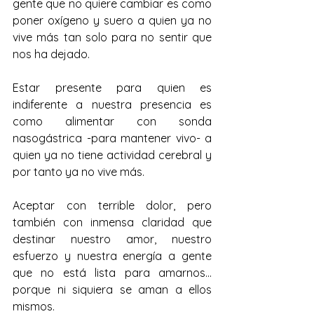
gente que no quiere cambiar es como 
poner oxígeno y suero a quien ya no 
vive más tan solo para no sentir que 
nos ha dejado.
Estar presente para quien es 
indiferente a nuestra presencia es 
como alimentar con sonda 
nasogástrica -para mantener vivo- a 
quien ya no tiene actividad cerebral y 
por tanto ya no vive más.
Aceptar con terrible dolor, pero 
también con inmensa claridad que 
destinar nuestro amor, nuestro 
esfuerzo y nuestra energía a gente 
que no está lista para amarnos... 
porque ni siquiera se aman a ellos 
mismos.