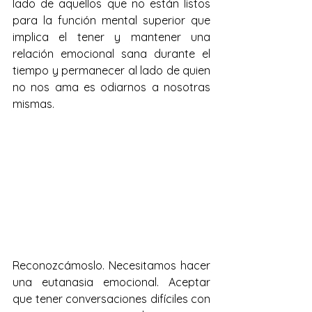
lado de aquellos que no están listos 
para la función mental superior que 
implica el tener y mantener una 
relación emocional sana durante el 
tiempo y permanecer al lado de quien 
no nos ama es odiarnos a nosotras 
mismas.
Reconozcámoslo. Necesitamos hacer 
una eutanasia emocional. Aceptar 
que tener conversaciones difíciles con 