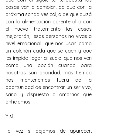
cosas van a cambiar, de que con la 
próxima sonda vesical, o de que quizá 
con la alimentación parenteral o con 
el nuevo tratamiento las cosas 
mejorarán,  esas personas no vivas a 
nivel emocional  que nos usan como 
un colchón cada que se caen y que 
les impide llegar al suelo, que nos ven 
como una opción cuando para 
nosotros son prioridad, más tiempo 
nos mantenemos fuera de la 
oportunidad de encontrar un ser vivo, 
sano y dispuesto a amarnos que 
anhelamos.
Y sí…
Tal vez si dejamos de aparecer, 