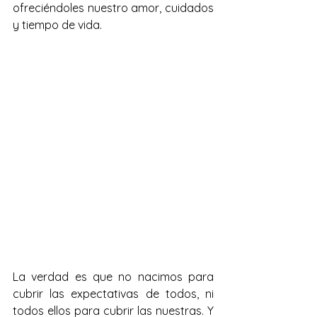
ofreciéndoles nuestro amor, cuidados 
y tiempo de vida.
La verdad es que no nacimos para 
cubrir las expectativas de todos, ni 
todos ellos para cubrir las nuestras. Y 