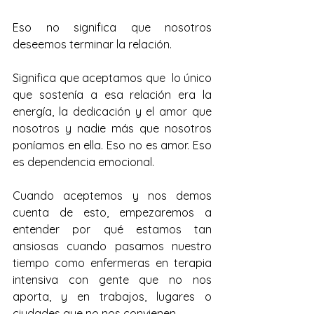
Eso no significa que nosotros 
deseemos terminar la relación. 
Significa que aceptamos que  lo único 
que sostenía a esa relación era la 
energía, la dedicación y el amor que 
nosotros y nadie más que nosotros 
poníamos en ella. Eso no es amor. Eso 
es dependencia emocional.
Cuando aceptemos y nos demos 
cuenta de esto, empezaremos a 
entender por qué estamos tan 
ansiosas cuando pasamos nuestro 
tiempo como enfermeras en terapia 
intensiva con gente que no nos 
aporta, y en trabajos, lugares o 
ciudades que no nos convienen.