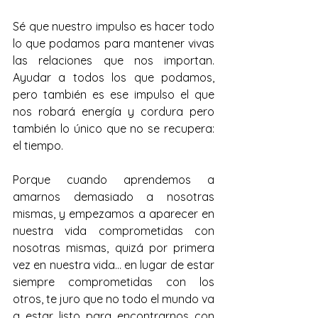
Sé que nuestro impulso es hacer todo 
lo que podamos para mantener vivas 
las relaciones que nos importan. 
Ayudar a todos los que podamos, 
pero también es ese impulso el que 
nos robará energía y cordura pero 
también lo único que no se recupera: 
el tiempo.
Porque cuando aprendemos a 
amarnos demasiado a nosotras 
mismas, y empezamos a aparecer en 
nuestra vida comprometidas con 
nosotras mismas, quizá por primera 
vez en nuestra vida… en lugar de estar 
siempre comprometidas con los 
otros, te juro que no todo el mundo va 
a estar listo para encontrarnos con 