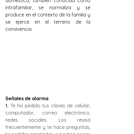
doméstica, también conocida como 
intrafamiliar, se normaliza y se 
produce en el contexto de la familia y 
se ejerce en el terreno de la 
convivencia. 
Señales de alarma
1.
 Te ha pedido tus claves de celular, 
computador, correo electrónico, 
redes sociales. Los revisa 
frecuentemente y te hace preguntas, 