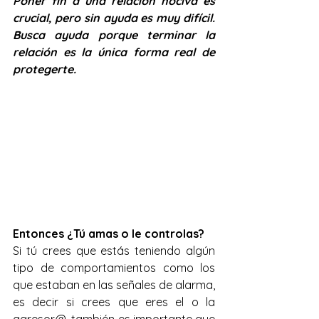
Poner fin a una relación nociva es 
crucial, pero sin ayuda es muy difícil. 
Busca ayuda porque terminar la 
relación es la única forma real de 
protegerte.
Entonces ¿Tú amas o le controlas?
Si tú crees que estás teniendo algún 
tipo de comportamientos como los 
que estaban en las señales de alarma, 
es decir si crees que eres el o la 