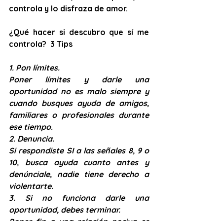
controla y lo disfraza de amor.
¿Qué hacer si descubro que sí me 
controla?  3 Tips
1. Pon límites. 
Poner límites y darle una 
oportunidad no es malo siempre y 
cuando busques ayuda de amigos, 
familiares o profesionales durante 
ese tiempo.
2. Denuncia.
Si respondiste SI a las señales 8, 9 o 
10, busca ayuda cuanto antes y 
denúnciale, nadie tiene derecho a 
violentarte. 
3. Si no funciona darle una 
oportunidad, debes terminar.