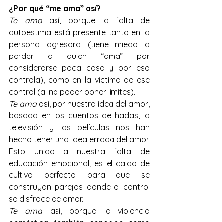
¿Por qué “me ama” así? 
Te ama
 así, porque la falta de 
autoestima está presente tanto en la 
persona agresora (tiene miedo a 
perder a quien “ama” por 
considerarse poca cosa y por eso 
controla), como en la víctima de ese 
control (al no poder poner límites). 
Te ama
 así, por nuestra idea del amor, 
basada en los cuentos de hadas, la 
televisión y las películas nos han 
hecho tener una idea errada del amor. 
Esto unido a nuestra falta de 
educación emocional, es el caldo de 
cultivo perfecto para que se 
construyan parejas donde el control 
se disfrace de amor.
Te ama
 así, porque la violencia 