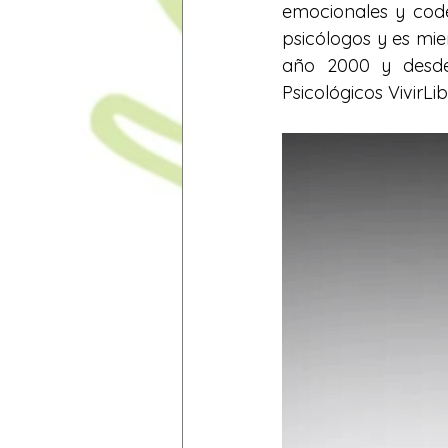
emocionales y code
psicólogos y es mie
año 2000 y desde 
Psicológicos VivirLib