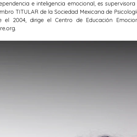
pendencia e inteligencia emocional, es supervisora 
mbro TITULAR de la Sociedad Mexicana de Psicología 
el 2004, dirige el Centro de Educación Emociona
re.org. 