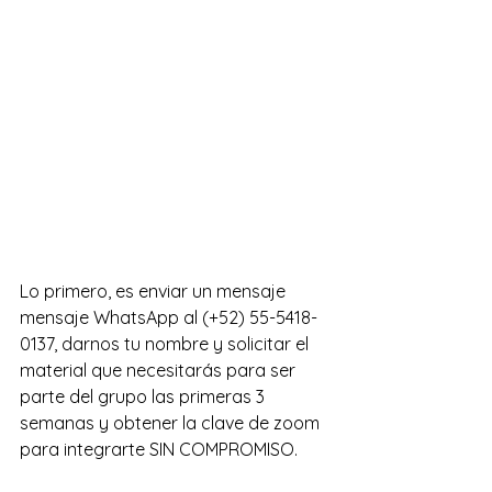
Lo primero, es enviar un mensaje  
mensaje WhatsApp al (+52) 55-5418-
0137, darnos tu nombre y solicitar el 
material que necesitarás para ser 
parte del grupo las primeras 3 
semanas y obtener la clave de zoom 
para integrarte SIN COMPROMISO.