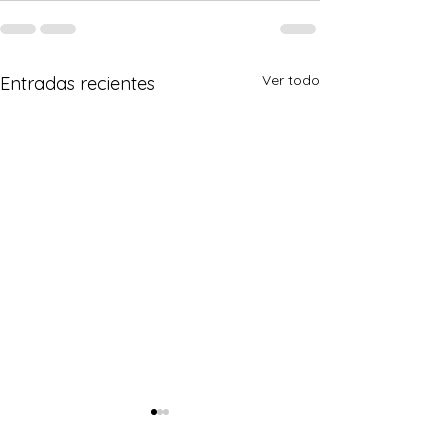
Ver todo
Entradas recientes