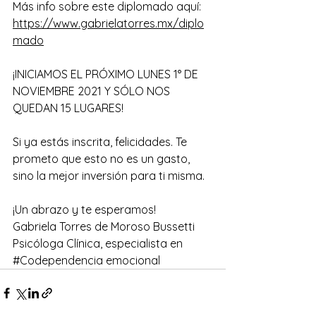
Más info sobre este diplomado aquí: 
https://www.gabrielatorres.mx/diplo
mado
¡INICIAMOS EL PRÓXIMO LUNES 1° DE 
NOVIEMBRE 2021 Y SÓLO NOS 
QUEDAN 15 LUGARES!
Si ya estás inscrita, felicidades. Te 
prometo que esto no es un gasto, 
sino la mejor inversión para ti misma.
¡Un abrazo y te esperamos!
Gabriela Torres de Moroso Bussetti
Psicóloga Clínica, especialista en 
#Codependencia
 emocional