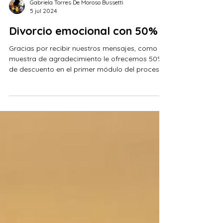
Gabriela Torres De Moroso Bussetti
5 jul 2024
Divorcio emocional con 50%
Gracias por recibir nuestros mensajes, como
muestra de agradecimiento le ofrecemos 50%
de descuento en el primer módulo del proceso
de...