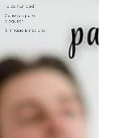
Tu comunidad
Consejos para
bloguear
Gimnasio Emocional