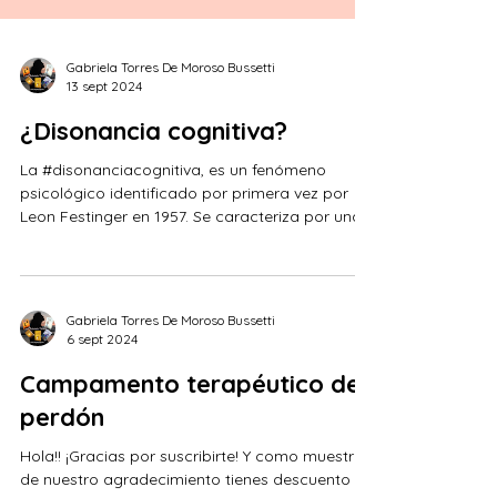
Gabriela Torres De Moroso Bussetti
13 sept 2024
¿Disonancia cognitiva?
La #disonanciacognitiva, es un fenómeno
psicológico identificado por primera vez por
Leon Festinger en 1957. Se caracteriza por una...
Gabriela Torres De Moroso Bussetti
6 sept 2024
Campamento terapéutico del
perdón
Hola!! ¡Gracias por suscribirte! Y como muestra