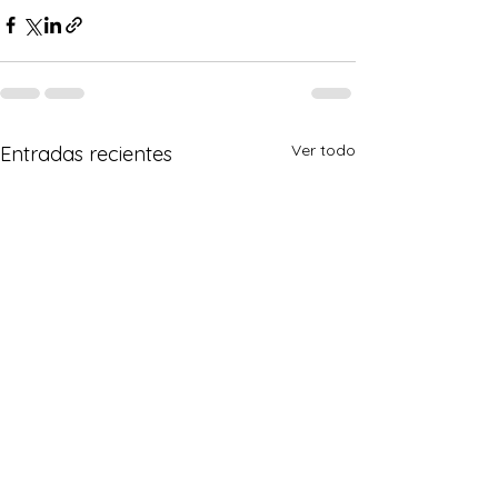
Ver todo
Entradas recientes