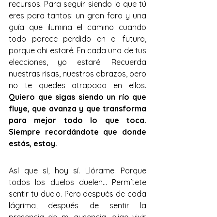
recursos. Para seguir siendo lo que tú 
eres para tantos: un gran faro y una 
guía que ilumina el camino cuando 
todo parece perdido en el futuro, 
porque ahi estaré. En cada una de tus 
elecciones, yo estaré. Recuerda 
nuestras risas, nuestros abrazos, pero 
no te quedes atrapado en ellos. 
Quiero que sigas siendo un río que 
fluye, que avanza y que transforma 
para mejor todo lo que toca. 
Siempre recordándote que donde 
estás, estoy.
Así que sí, hoy sí. Llórame. Porque 
todos los duelos duelen... Permítete 
sentir tu duelo. Pero después de cada 
lágrima, después de sentir la 