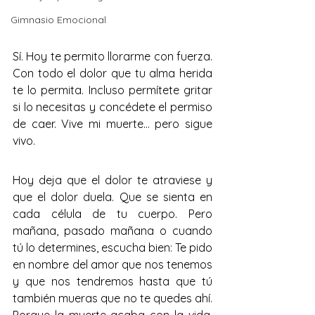
Gimnasio Emocional
Sí. Hoy te permito llorarme con fuerza. 
Con todo el dolor que tu alma herida 
te lo permita. Incluso permítete gritar 
si lo necesitas y concédete el permiso 
de caer. Vive mi muerte... pero sigue 
vivo.
Hoy deja que el dolor te atraviese y 
que el dolor duela. Que se sienta en 
cada célula de tu cuerpo. Pero 
mañana, pasado mañana o cuando 
tú lo determines, escucha bien: Te pido 
en nombre del amor que nos tenemos 
y que nos tendremos hasta que tú 
también mueras que no te quedes ahí. 