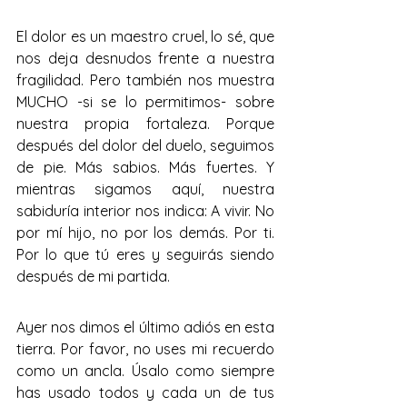
El dolor es un maestro cruel, lo sé, que 
nos deja desnudos frente a nuestra 
fragilidad. Pero también nos muestra 
MUCHO -si se lo permitimos- sobre 
nuestra propia fortaleza. Porque 
después del dolor del duelo, seguimos 
de pie. Más sabios. Más fuertes. Y 
mientras sigamos aquí, nuestra 
sabiduría interior nos indica: A vivir. No 
por mí hijo, no por los demás. Por ti. 
Por lo que tú eres y seguirás siendo 
después de mi partida.
Ayer nos dimos el último adiós en esta 
tierra. Por favor, no uses mi recuerdo 
como un ancla. Úsalo como siempre 
has usado todos y cada un de tus 