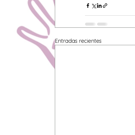
Entradas recientes