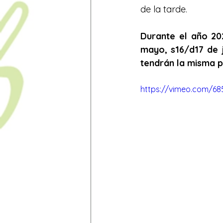
de la tarde. 
Durante el año 202
mayo, s16/d17 de 
tendrán la misma 
https://vimeo.com/68