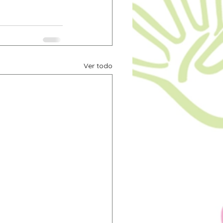
Ver todo