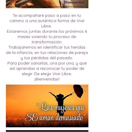
Te acompañaré paso a paso en tu
camino a una auténtica forma de Vivir
Libre.
Estaremos juntas durante los próximos 6
meses viviendo tu proceso de
transformación.
Trabajaremos en identificar tus heridas
de la infancia, en tus relaciones de pareja
y tus pérdidas del pasado.
Para poder sanarlas, una por una, y qué
así aprendas a reconocer tu poder de
elegir. De elegir Vivir Libre.
¡Bienvenidas!