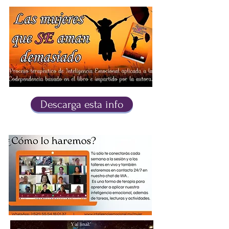
Descarga esta info