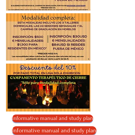
Informative manual and study plan
Informative manual and study plan