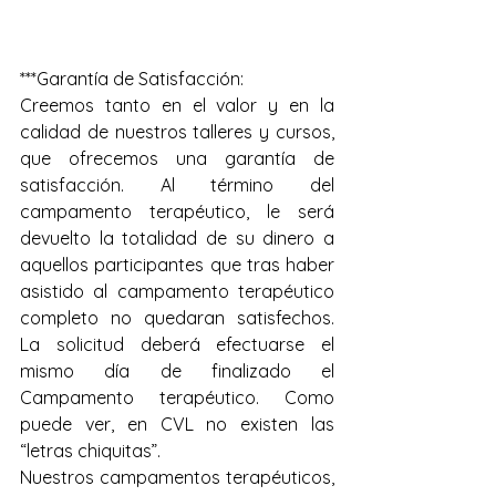
***Garantía de Satisfacción:
Creemos tanto en el valor y en la 
calidad de nuestros talleres y cursos, 
que ofrecemos una garantía de 
satisfacción. Al término del 
campamento terapéutico, le será 
devuelto la totalidad de su dinero a 
aquellos participantes que tras haber 
asistido al campamento terapéutico 
completo no quedaran satisfechos. 
La solicitud deberá efectuarse el 
mismo día de finalizado el 
Campamento terapéutico. Como 
puede ver, en CVL no existen las 
“letras chiquitas”.
Nuestros campamentos terapéuticos, 