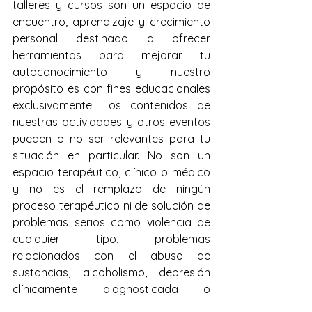
talleres y cursos son un espacio de 
encuentro, aprendizaje y crecimiento 
personal destinado a ofrecer 
herramientas para mejorar tu 
autoconocimiento y nuestro 
propósito es con fines educacionales 
exclusivamente. Los contenidos de 
nuestras actividades y otros eventos 
pueden o no ser relevantes para tu 
situación en particular. No son un 
espacio terapéutico, clínico o médico 
y no es el remplazo de ningún 
proceso terapéutico ni de solución de 
problemas serios como violencia de 
cualquier tipo, problemas 
relacionados con el abuso de 
sustancias, alcoholismo, depresión 
clínicamente diagnosticada o 
condiciones que requieran atención 