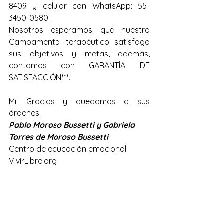
8409 y celular con WhatsApp: 55-
3450-0580.
Nosotros esperamos que nuestro 
Campamento terapéutico satisfaga 
sus objetivos y metas, además, 
contamos con GARANTÍA DE 
SATISFACCIÓN***.
Mil Gracias y quedamos a sus 
órdenes.
Pablo Moroso Bussetti y Gabriela 
Torres de Moroso Bussetti
Centro de educación emocional 
VivirLibre.org