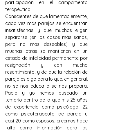
participación en el campamento 
terapéutico.
Conscientes de que lamentablemente, 
cada vez más parejas se encuentran 
insatisfechas, y que muchas eligen 
separarse (en los casos más sanos, 
pero no más deseables) y que 
muchas otras se mantienen en un 
estado de infelicidad permanente por 
resignación y con mucho 
resentimiento, y de que la relación de 
pareja es algo para lo que, en general, 
no se nos educa o se nos prepara, 
Pablo y yo hemos buscado un 
temario dentro de lo que mis 25 años 
de experiencia como psicóloga, 22 
como psicoterapeuta de pareja y 
casi 20 como esposos, creemos hace 
falta como información para las 