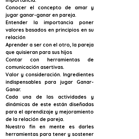
importancia.
Conocer el concepto de amar y 
jugar ganar-ganar en pareja. ​
Entender la importancia poner 
valores basados en principios en su 
relación
Aprender a ser con el otro, la pareja 
que quisieran para sus hijos
Contar con herramientas de 
comunicación asertivas.
Valor y consideración. Ingredientes 
indispensables para jugar Ganar-
Ganar.
Cada una de las actividades y 
dinámicas de este están diseñadas 
para el aprendizaje y mejoramiento 
de la relación de pareja.
Nuestro fin en mente es darles 
herramientas para tener y sostener 