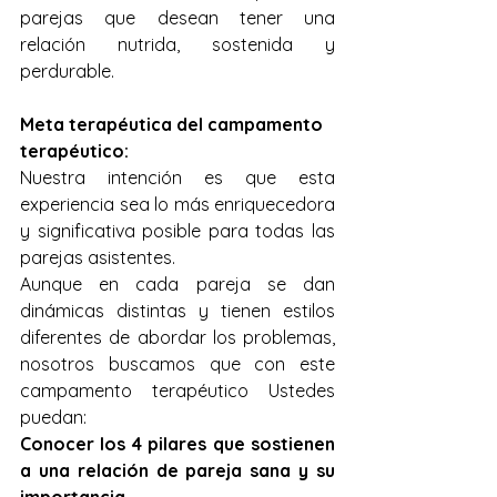
parejas que desean tener una 
relación nutrida, sostenida y 
perdurable.
Meta terapéutica del campamento 
terapéutico:
Nuestra intención es que esta 
experiencia sea lo más enriquecedora 
y significativa posible para todas las 
parejas asistentes.
Aunque en cada pareja se dan 
dinámicas distintas y tienen estilos 
diferentes de abordar los problemas, 
nosotros buscamos que con este 
campamento terapéutico Ustedes 
puedan:
Conocer los 4 pilares que sostienen 
a una relación de pareja sana y su 