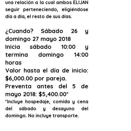
una relación a la cual ambos ELIJAN 
seguir perteneciendo, eligiéndose 
día a día, el resto de sus días.
¿Cuando? Sábado 26 y 
domingo 27 mayo 2018
Inicia sábado 10:00 y 
termina domingo 14:00 
horas
Valor hasta el día de inicio: 
$6,000.00 por pareja. 
Preventa antes del 5 de 
mayo 2018: $5,400.00*
*Incluye hospedaje, comida y cena 
del sábado y desayuno del 
domingo. No incluye transporte.