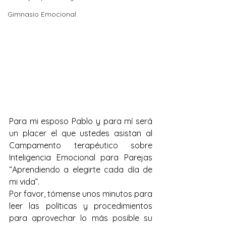
Gimnasio Emocional
Para mi esposo Pablo y para mí será 
un placer el que ustedes asistan al 
Campamento terapéutico sobre 
Inteligencia Emocional para Parejas 
“Aprendiendo a elegirte cada día de 
mi vida”.
Por favor, tómense unos minutos para 
leer las políticas y procedimientos 
para aprovechar lo más posible su 