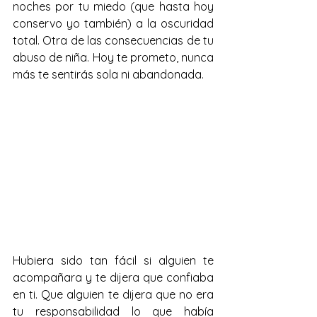
noches por tu miedo (que hasta hoy 
conservo yo también) a la oscuridad 
total. Otra de las consecuencias de tu 
abuso de niña. Hoy te prometo, nunca 
más te sentirás sola ni abandonada.
Hubiera sido tan fácil si alguien te 
acompañara y te dijera que confiaba 
en ti. Que alguien te dijera que no era 
tu responsabilidad lo que había 