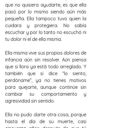
que no quisiera ayudarte, es que ella 
pasó por lo mismo siendo aún más 
pequeña. Ella tampoco tuvo quien la 
cuidara y protegiera. No sabía 
escuchar y por lo tanto no escuchó ni 
tu dolor ni el de ella misma.
Ella misma vive sus propios dolores de 
infancia aún sin resolver. Aún piensa 
que si llora ya está todo arreglado. Y 
también que si dice “lo siento, 
perdóname”, ya no tienes motivos 
para quejarte, aunque continúe sin 
cambiar su comportamiento y 
agresividad sin sentido.
Ella no pudo darte otra cosa, porque 
hasta el día de su muerte, casi 