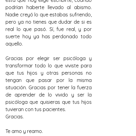
podrían haberte llevado al abismo. 
Nadie creyó lo que estabas sufriendo, 
pero ya no tienes que dudar de si es 
real lo que pasó. Sí, fue real, y por 
suerte hoy ya has perdonado todo 
aquello.
Gracias por elegir ser psicóloga y 
transformar todo lo que viviste para 
que tus hijos y otras personas no 
tengan que pasar por la misma 
situación. Gracias por tener la fuerza 
de aprender de lo vivido y ser la 
psicóloga que quisieras que tus hijos 
tuvieran con tus pacientes.
Gracias.
Te amo y reamo.